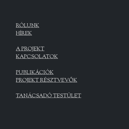
RÓLUNK
HÍREK
A PROJEKT
KAPCSOLATOK
PUBLIKÁCIÓK
PROJEKT RÉSZTVEVŐK
TANÁCSADÓ TESTÜLET