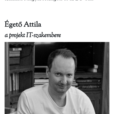
Égető Attila
a projekt IT-szakembere