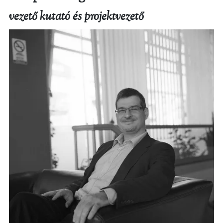
vezető kutató és projektvezető